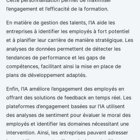
Cette personnalisation permet de maximiser
l’engagement et l’efficacité de la formation.
En matière de gestion des talents, l’IA aide les
entreprises à identifier les employés à fort potentiel
et à planifier leur carrière de manière stratégique. Les
analyses de données permettent de détecter les
tendances de performance et les gaps de
compétences, facilitant ainsi la mise en place de
plans de développement adaptés.
Enfin, l’IA améliore l’engagement des employés en
offrant des solutions de feedback en temps réel. Les
plateformes d’engagement basées sur l’IA utilisent
des analyses de sentiment pour évaluer le moral des
employés et identifier les domaines nécessitant une
intervention. Ainsi, les entreprises peuvent adresser