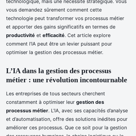
technologique, mais une nécessité stratégique. Vous
vous demandez sûrement comment cette
technologie peut transformer vos processus métier
et apporter des gains significatifs en termes de
productivité
et
efficacité
. Cet article explore
comment l’IA peut être un levier puissant pour
optimiser la gestion des processus métier.
L’IA dans la gestion des processus
métier : une révolution incontournable
Les entreprises de tous secteurs cherchent
constamment à optimiser leur
gestion des
processus métier
. L’IA, avec ses capacités d’analyse
et d’automatisation, offre des solutions inédites pour
améliorer ces processus. Que ce soit pour la gestion