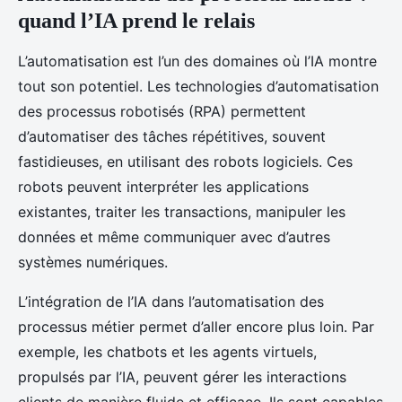
quand l’IA prend le relais
L’automatisation est l’un des domaines où l’IA montre
tout son potentiel. Les technologies d’automatisation
des processus robotisés (RPA) permettent
d’automatiser des tâches répétitives, souvent
fastidieuses, en utilisant des robots logiciels. Ces
robots peuvent interpréter les applications
existantes, traiter les transactions, manipuler les
données et même communiquer avec d’autres
systèmes numériques.
L’intégration de l’IA dans l’automatisation des
processus métier permet d’aller encore plus loin. Par
exemple, les chatbots et les agents virtuels,
propulsés par l’IA, peuvent gérer les interactions