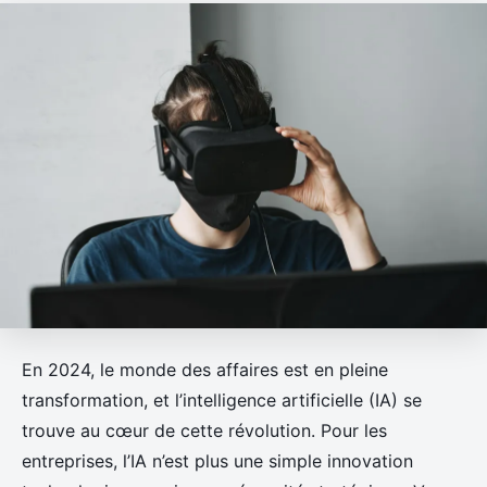
En 2024, le monde des affaires est en pleine
transformation, et l’intelligence artificielle (IA) se
trouve au cœur de cette révolution. Pour les
entreprises, l’IA n’est plus une simple innovation