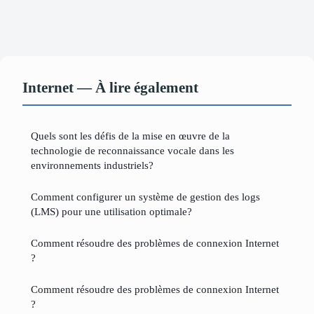
Internet — À lire également
Quels sont les défis de la mise en œuvre de la
technologie de reconnaissance vocale dans les
environnements industriels?
Comment configurer un système de gestion des logs
(LMS) pour une utilisation optimale?
Comment résoudre des problèmes de connexion Internet
?
Comment résoudre des problèmes de connexion Internet
?