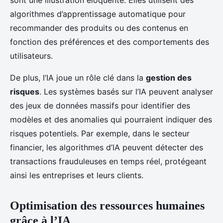
sont une illustration éloquente. Elles utilisent des
algorithmes d’apprentissage automatique pour
recommander des produits ou des contenus en
fonction des préférences et des comportements des
utilisateurs.
De plus, l’IA joue un rôle clé dans la
gestion des
risques
. Les systèmes basés sur l’IA peuvent analyser
des jeux de données massifs pour identifier des
modèles et des anomalies qui pourraient indiquer des
risques potentiels. Par exemple, dans le secteur
financier, les algorithmes d’IA peuvent détecter des
transactions frauduleuses en temps réel, protégeant
ainsi les entreprises et leurs clients.
Optimisation des ressources humaines
grâce à l’IA