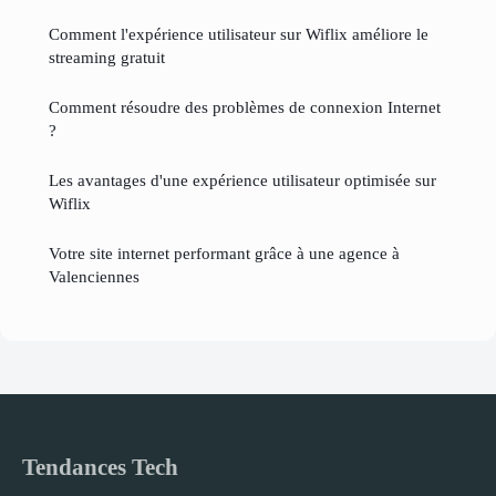
Comment l'expérience utilisateur sur Wiflix améliore le
streaming gratuit
Comment résoudre des problèmes de connexion Internet
?
Les avantages d'une expérience utilisateur optimisée sur
Wiflix
Votre site internet performant grâce à une agence à
Valenciennes
Tendances Tech