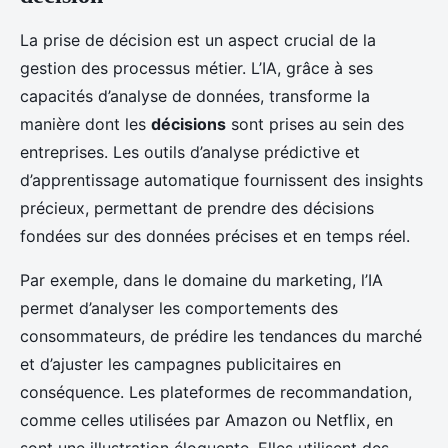
La prise de décision est un aspect crucial de la
gestion des processus métier. L’IA, grâce à ses
capacités d’analyse de données, transforme la
manière dont les
décisions
sont prises au sein des
entreprises. Les outils d’analyse prédictive et
d’apprentissage automatique fournissent des insights
précieux, permettant de prendre des décisions
fondées sur des données précises et en temps réel.
Par exemple, dans le domaine du marketing, l’IA
permet d’analyser les comportements des
consommateurs, de prédire les tendances du marché
et d’ajuster les campagnes publicitaires en
conséquence. Les plateformes de recommandation,
comme celles utilisées par Amazon ou Netflix, en