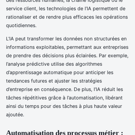
des ressources humaines, la chaine logistique ou le
service client, les technologies de l’IA permettent de
rationaliser et de rendre plus efficaces les opérations
quotidiennes.
L’IA peut transformer les données non structurées en
informations exploitables, permettant aux entreprises
de prendre des décisions plus éclairées. Par exemple,
l’analyse prédictive utilise des algorithmes
d’apprentissage automatique pour anticiper les
tendances futures et ajuster les stratégies
d’entreprise en conséquence. De plus, l’IA réduit les
tâches répétitives grâce à l’automatisation, libérant
ainsi du temps pour des tâches à plus haute valeur
ajoutée.
Automatisation des processus métier :