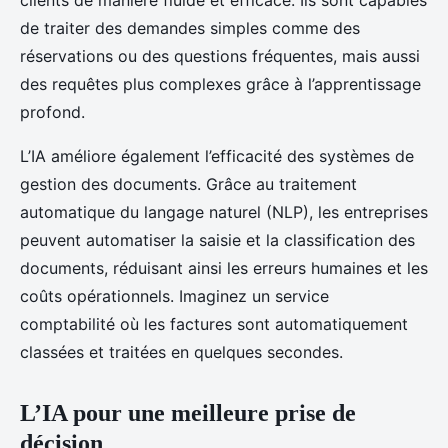
clients de manière fluide et efficace. Ils sont capables
de traiter des demandes simples comme des
réservations ou des questions fréquentes, mais aussi
des requêtes plus complexes grâce à l’apprentissage
profond.
L’IA améliore également l’efficacité des systèmes de
gestion des documents. Grâce au traitement
automatique du langage naturel (NLP), les entreprises
peuvent automatiser la saisie et la classification des
documents, réduisant ainsi les erreurs humaines et les
coûts opérationnels. Imaginez un service
comptabilité où les factures sont automatiquement
classées et traitées en quelques secondes.
L’IA pour une meilleure prise de
décision