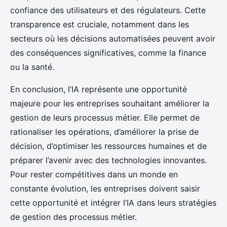
confiance des utilisateurs et des régulateurs. Cette
transparence est cruciale, notamment dans les
secteurs où les décisions automatisées peuvent avoir
des conséquences significatives, comme la finance
ou la santé.
En conclusion, l’IA représente une opportunité
majeure pour les entreprises souhaitant améliorer la
gestion de leurs processus métier. Elle permet de
rationaliser les opérations, d’améliorer la prise de
décision, d’optimiser les ressources humaines et de
préparer l’avenir avec des technologies innovantes.
Pour rester compétitives dans un monde en
constante évolution, les entreprises doivent saisir
cette opportunité et intégrer l’IA dans leurs stratégies
de gestion des processus métier.