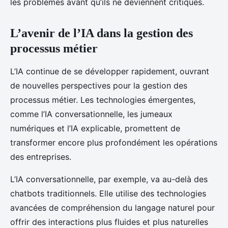
les problèmes avant qu’ils ne deviennent critiques.
L’avenir de l’IA dans la gestion des
processus métier
L’IA continue de se développer rapidement, ouvrant
de nouvelles perspectives pour la gestion des
processus métier. Les technologies émergentes,
comme l’IA conversationnelle, les jumeaux
numériques et l’IA explicable, promettent de
transformer encore plus profondément les opérations
des entreprises.
L’IA conversationnelle, par exemple, va au-delà des
chatbots traditionnels. Elle utilise des technologies
avancées de compréhension du langage naturel pour
offrir des interactions plus fluides et plus naturelles