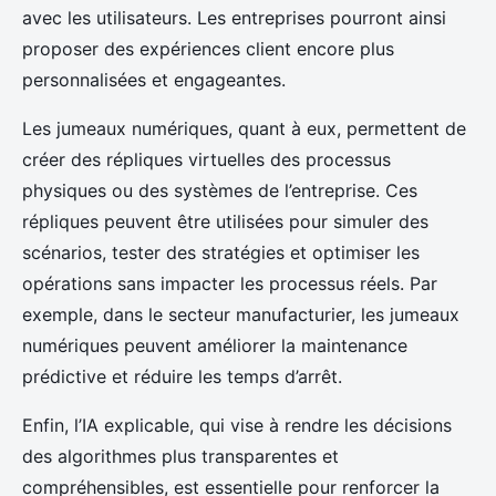
avec les utilisateurs. Les entreprises pourront ainsi
proposer des expériences client encore plus
personnalisées et engageantes.
Les jumeaux numériques, quant à eux, permettent de
créer des répliques virtuelles des processus
physiques ou des systèmes de l’entreprise. Ces
répliques peuvent être utilisées pour simuler des
scénarios, tester des stratégies et optimiser les
opérations sans impacter les processus réels. Par
exemple, dans le secteur manufacturier, les jumeaux
numériques peuvent améliorer la maintenance
prédictive et réduire les temps d’arrêt.
Enfin, l’IA explicable, qui vise à rendre les décisions
des algorithmes plus transparentes et
compréhensibles, est essentielle pour renforcer la