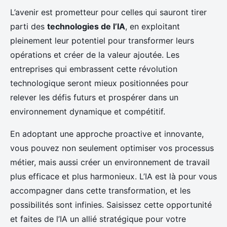
L’avenir est prometteur pour celles qui sauront tirer
parti des
technologies de l’IA
, en exploitant
pleinement leur potentiel pour transformer leurs
opérations et créer de la valeur ajoutée. Les
entreprises qui embrassent cette révolution
technologique seront mieux positionnées pour
relever les défis futurs et prospérer dans un
environnement dynamique et compétitif.
En adoptant une approche proactive et innovante,
vous pouvez non seulement optimiser vos processus
métier, mais aussi créer un environnement de travail
plus efficace et plus harmonieux. L’IA est là pour vous
accompagner dans cette transformation, et les
possibilités sont infinies. Saisissez cette opportunité
et faites de l’IA un allié stratégique pour votre