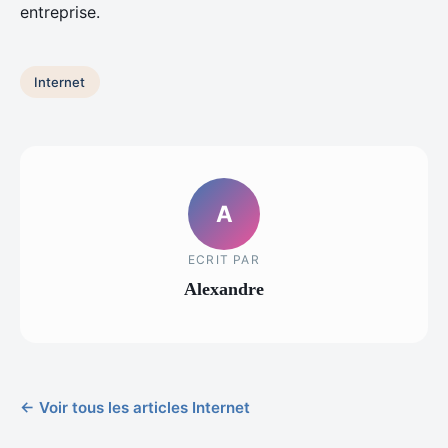
entreprise.
Internet
A
ECRIT PAR
Alexandre
← Voir tous les articles Internet