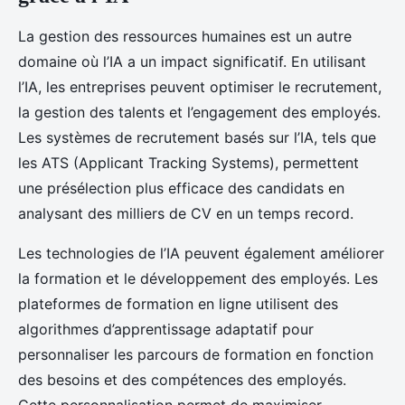
La gestion des ressources humaines est un autre
domaine où l’IA a un impact significatif. En utilisant
l’IA, les entreprises peuvent optimiser le recrutement,
la gestion des talents et l’engagement des employés.
Les systèmes de recrutement basés sur l’IA, tels que
les ATS (Applicant Tracking Systems), permettent
une présélection plus efficace des candidats en
analysant des milliers de CV en un temps record.
Les technologies de l’IA peuvent également améliorer
la formation et le développement des employés. Les
plateformes de formation en ligne utilisent des
algorithmes d’apprentissage adaptatif pour
personnaliser les parcours de formation en fonction
des besoins et des compétences des employés.