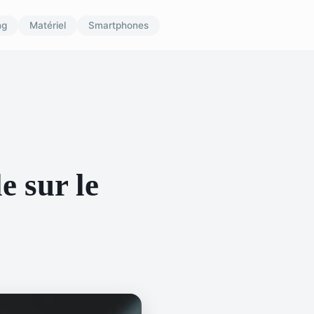
ng
Matériel
Smartphones
e sur le