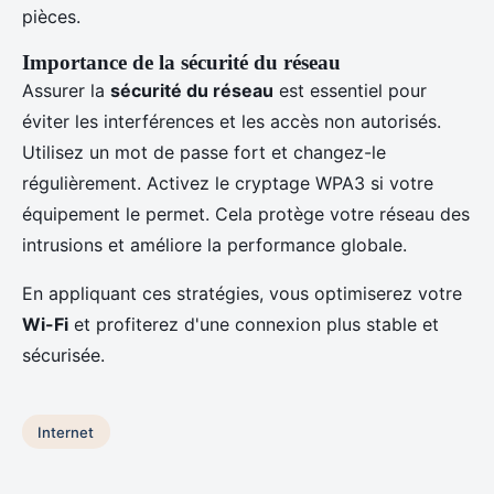
pièces.
Importance de la sécurité du réseau
Assurer la
sécurité du réseau
est essentiel pour
éviter les interférences et les accès non autorisés.
Utilisez un mot de passe fort et changez-le
régulièrement. Activez le cryptage WPA3 si votre
équipement le permet. Cela protège votre réseau des
intrusions et améliore la performance globale.
En appliquant ces stratégies, vous optimiserez votre
Wi-Fi
et profiterez d'une connexion plus stable et
sécurisée.
Internet