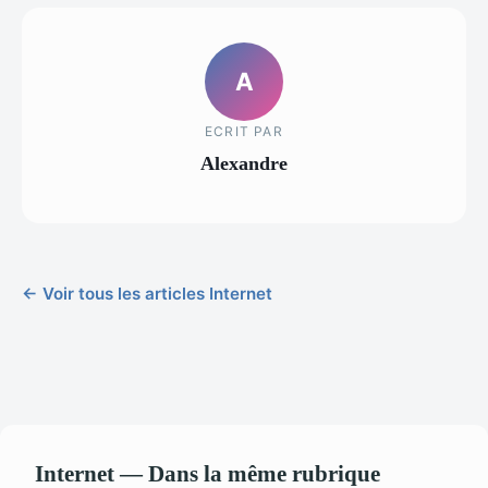
A
ECRIT PAR
Alexandre
← Voir tous les articles Internet
Internet — Dans la même rubrique