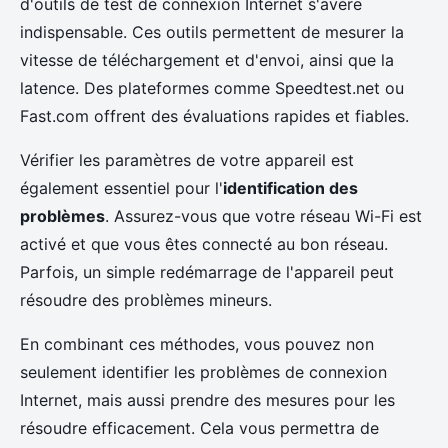
d'outils de test de connexion Internet s'avère
indispensable. Ces outils permettent de mesurer la
vitesse de téléchargement et d'envoi, ainsi que la
latence. Des plateformes comme Speedtest.net ou
Fast.com offrent des évaluations rapides et fiables.
Vérifier les paramètres de votre appareil est
également essentiel pour l'
identification des
problèmes
. Assurez-vous que votre réseau Wi-Fi est
activé et que vous êtes connecté au bon réseau.
Parfois, un simple redémarrage de l'appareil peut
résoudre des problèmes mineurs.
En combinant ces méthodes, vous pouvez non
seulement identifier les problèmes de connexion
Internet, mais aussi prendre des mesures pour les
résoudre efficacement. Cela vous permettra de