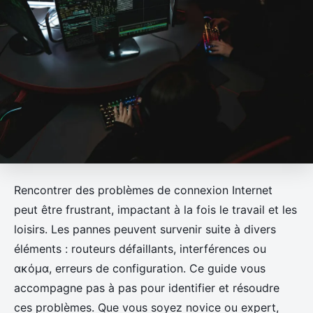
Rencontrer des problèmes de connexion Internet
peut être frustrant, impactant à la fois le travail et les
loisirs. Les pannes peuvent survenir suite à divers
éléments : routeurs défaillants, interférences ou
ακόμα, erreurs de configuration. Ce guide vous
accompagne pas à pas pour identifier et résoudre
ces problèmes. Que vous soyez novice ou expert,