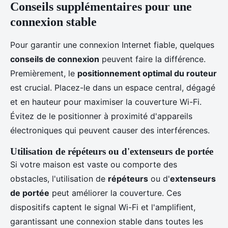
Conseils supplémentaires pour une
connexion stable
Pour garantir une connexion Internet fiable, quelques
conseils de connexion
peuvent faire la différence.
Premièrement, le
positionnement optimal du routeur
est crucial. Placez-le dans un espace central, dégagé
et en hauteur pour maximiser la couverture Wi-Fi.
Évitez de le positionner à proximité d'appareils
électroniques qui peuvent causer des interférences.
Utilisation de répéteurs ou d'extenseurs de portée
Si votre maison est vaste ou comporte des
obstacles, l'utilisation de
répéteurs
ou d'
extenseurs
de portée
peut améliorer la couverture. Ces
dispositifs captent le signal Wi-Fi et l'amplifient,
garantissant une connexion stable dans toutes les