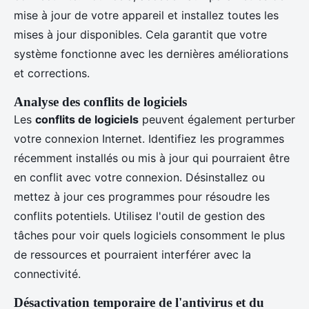
mise à jour de votre appareil et installez toutes les
mises à jour disponibles. Cela garantit que votre
système fonctionne avec les dernières améliorations
et corrections.
Analyse des conflits de logiciels
Les
conflits de logiciels
peuvent également perturber
votre connexion Internet. Identifiez les programmes
récemment installés ou mis à jour qui pourraient être
en conflit avec votre connexion. Désinstallez ou
mettez à jour ces programmes pour résoudre les
conflits potentiels. Utilisez l'outil de gestion des
tâches pour voir quels logiciels consomment le plus
de ressources et pourraient interférer avec la
connectivité.
Désactivation temporaire de l'antivirus et du