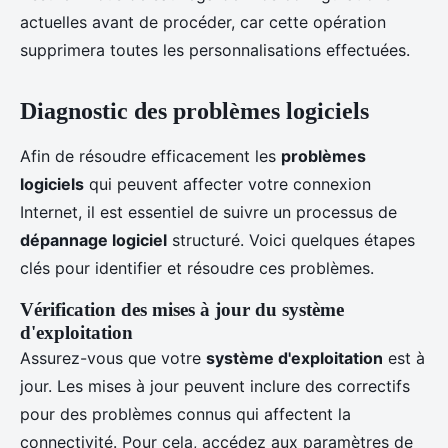
actuelles avant de procéder, car cette opération
supprimera toutes les personnalisations effectuées.
Diagnostic des problèmes logiciels
Afin de résoudre efficacement les
problèmes
logiciels
qui peuvent affecter votre connexion
Internet, il est essentiel de suivre un processus de
dépannage logiciel
structuré. Voici quelques étapes
clés pour identifier et résoudre ces problèmes.
Vérification des mises à jour du système
d'exploitation
Assurez-vous que votre
système d'exploitation
est à
jour. Les mises à jour peuvent inclure des correctifs
pour des problèmes connus qui affectent la
connectivité. Pour cela, accédez aux paramètres de