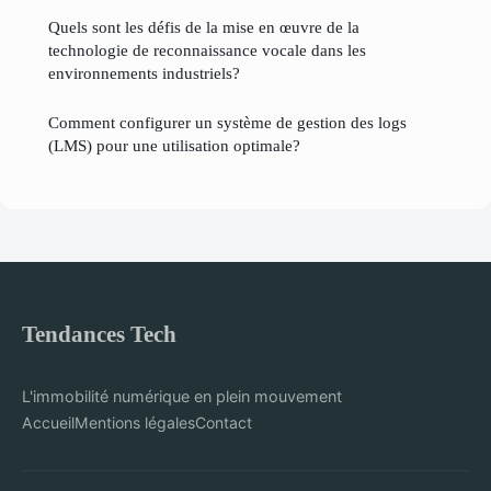
Quels sont les défis de la mise en œuvre de la
technologie de reconnaissance vocale dans les
environnements industriels?
Comment configurer un système de gestion des logs
(LMS) pour une utilisation optimale?
Tendances Tech
L'immobilité numérique en plein mouvement
Accueil
Mentions légales
Contact