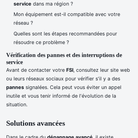
service
dans ma région ?
Mon équipement est-il compatible avec votre
réseau ?
Quelles sont les étapes recommandées pour
résoudre ce problème ?
Vérification des pannes et des interruptions de
service
Avant de contacter votre
FSI
, consultez leur site web
ou leurs réseaux sociaux pour vérifier s'il y a des
pannes
signalées. Cela peut vous éviter un appel
inutile et vous tenir informé de l'évolution de la
situation.
Solutions avancées
Dans le cadre du
dépannage avancé
, il existe