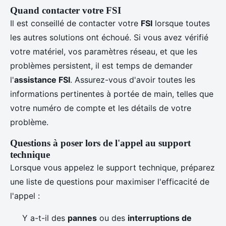
Quand contacter votre FSI
Il est conseillé de contacter votre
FSI
lorsque toutes
les autres solutions ont échoué. Si vous avez vérifié
votre matériel, vos paramètres réseau, et que les
problèmes persistent, il est temps de demander
l'
assistance FSI
. Assurez-vous d'avoir toutes les
informations pertinentes à portée de main, telles que
votre numéro de compte et les détails de votre
problème.
Questions à poser lors de l'appel au support
technique
Lorsque vous appelez le support technique, préparez
une liste de questions pour maximiser l'efficacité de
l'appel :
Y a-t-il des
pannes
ou des
interruptions de