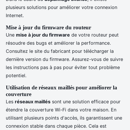
plusieurs solutions pour améliorer votre connexion
Internet.
Mise à jour du firmware du routeur
Une
mise à jour du firmware
de votre routeur peut
résoudre des bugs et améliorer la performance.
Consultez le site du fabricant pour télécharger la
dernière version du firmware. Assurez-vous de suivre
les instructions pas à pas pour éviter tout problème
potentiel.
Utilisation de réseaux maillés pour améliorer la
couverture
Les
réseaux maillés
sont une solution efficace pour
étendre la couverture Wi-Fi dans votre maison. En
utilisant plusieurs points d'accès, ils garantissent une
connexion stable dans chaque pièce. Cela est