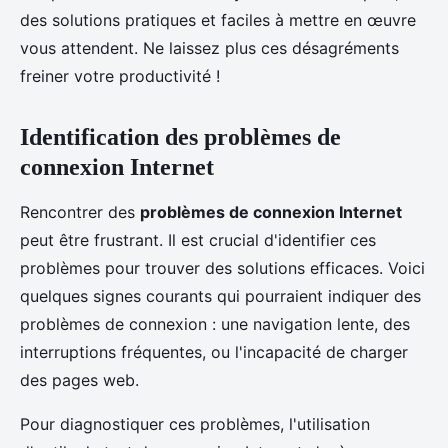
des solutions pratiques et faciles à mettre en œuvre
vous attendent. Ne laissez plus ces désagréments
freiner votre productivité !
Identification des problèmes de
connexion Internet
Rencontrer des
problèmes de connexion Internet
peut être frustrant. Il est crucial d'identifier ces
problèmes pour trouver des solutions efficaces. Voici
quelques signes courants qui pourraient indiquer des
problèmes de connexion : une navigation lente, des
interruptions fréquentes, ou l'incapacité de charger
des pages web.
Pour diagnostiquer ces problèmes, l'utilisation