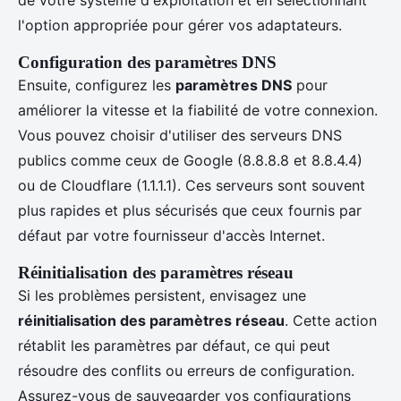
de votre système d'exploitation et en sélectionnant
l'option appropriée pour gérer vos adaptateurs.
Configuration des paramètres DNS
Ensuite, configurez les
paramètres DNS
pour
améliorer la vitesse et la fiabilité de votre connexion.
Vous pouvez choisir d'utiliser des serveurs DNS
publics comme ceux de Google (8.8.8.8 et 8.8.4.4)
ou de Cloudflare (1.1.1.1). Ces serveurs sont souvent
plus rapides et plus sécurisés que ceux fournis par
défaut par votre fournisseur d'accès Internet.
Réinitialisation des paramètres réseau
Si les problèmes persistent, envisagez une
réinitialisation des paramètres réseau
. Cette action
rétablit les paramètres par défaut, ce qui peut
résoudre des conflits ou erreurs de configuration.
Assurez-vous de sauvegarder vos configurations