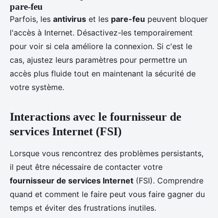
pare-feu
Parfois, les
antivirus
et les
pare-feu
peuvent bloquer
l'accès à Internet. Désactivez-les temporairement
pour voir si cela améliore la connexion. Si c'est le
cas, ajustez leurs paramètres pour permettre un
accès plus fluide tout en maintenant la sécurité de
votre système.
Interactions avec le fournisseur de
services Internet (FSI)
Lorsque vous rencontrez des problèmes persistants,
il peut être nécessaire de contacter votre
fournisseur de services Internet
(FSI). Comprendre
quand et comment le faire peut vous faire gagner du
temps et éviter des frustrations inutiles.