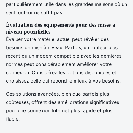
particulièrement utile dans les grandes maisons où un
seul routeur ne suffit pas.
Évaluation des équipements pour des mises à
niveau potentielles
Évaluer votre matériel actuel peut révéler des
besoins de mise à niveau. Parfois, un routeur plus
récent ou un modem compatible avec les dernières
normes peut considérablement améliorer votre
connexion. Considérez les options disponibles et
choisissez celle qui répond le mieux à vos besoins.
Ces solutions avancées, bien que parfois plus
coûteuses, offrent des améliorations significatives
pour une connexion Internet plus rapide et plus
fiable.