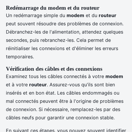
Redémarrage du modem et du routeur
Un redémarrage simple du
modem
et du
routeur
peut souvent résoudre des problèmes de connexion.
Débranchez-les de l'alimentation, attendez quelques
secondes, puis rebranchez-les. Cela permet de
réinitialiser les connexions et d'éliminer les erreurs
temporaires.
Vérification des câbles et des connexions
Examinez tous les câbles connectés à votre
modem
et à votre
routeur
. Assurez-vous qu'ils sont bien
insérés et en bon état. Les câbles endommagés ou
mal connectés peuvent être à l'origine de problèmes
de connexion. Si nécessaire, remplacez-les par des
câbles neufs pour garantir une connexion stable.
En suivant ces étapes, vous pouvez souvent identifier