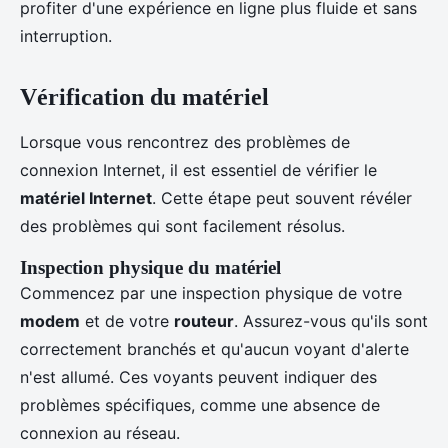
profiter d'une expérience en ligne plus fluide et sans
interruption.
Vérification du matériel
Lorsque vous rencontrez des problèmes de
connexion Internet, il est essentiel de vérifier le
matériel Internet
. Cette étape peut souvent révéler
des problèmes qui sont facilement résolus.
Inspection physique du matériel
Commencez par une inspection physique de votre
modem
et de votre
routeur
. Assurez-vous qu'ils sont
correctement branchés et qu'aucun voyant d'alerte
n'est allumé. Ces voyants peuvent indiquer des
problèmes spécifiques, comme une absence de
connexion au réseau.