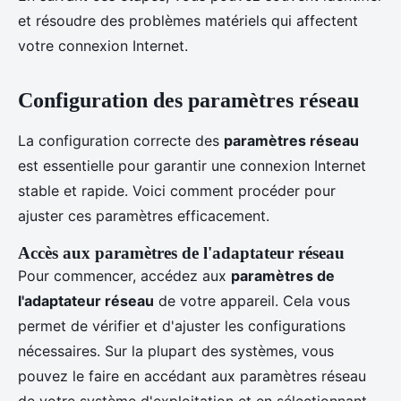
et résoudre des problèmes matériels qui affectent
votre connexion Internet.
Configuration des paramètres réseau
La configuration correcte des
paramètres réseau
est essentielle pour garantir une connexion Internet
stable et rapide. Voici comment procéder pour
ajuster ces paramètres efficacement.
Accès aux paramètres de l'adaptateur réseau
Pour commencer, accédez aux
paramètres de
l'adaptateur réseau
de votre appareil. Cela vous
permet de vérifier et d'ajuster les configurations
nécessaires. Sur la plupart des systèmes, vous
pouvez le faire en accédant aux paramètres réseau