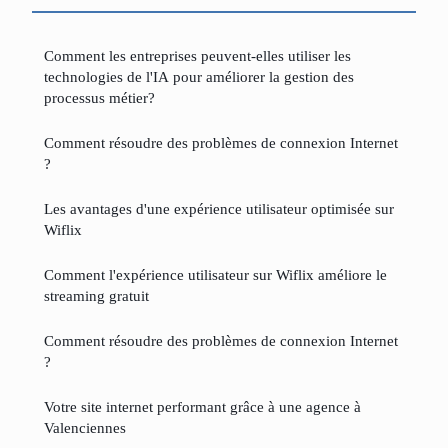
Comment les entreprises peuvent-elles utiliser les
technologies de l'IA pour améliorer la gestion des
processus métier?
Comment résoudre des problèmes de connexion Internet
?
Les avantages d'une expérience utilisateur optimisée sur
Wiflix
Comment l'expérience utilisateur sur Wiflix améliore le
streaming gratuit
Comment résoudre des problèmes de connexion Internet
?
Votre site internet performant grâce à une agence à
Valenciennes