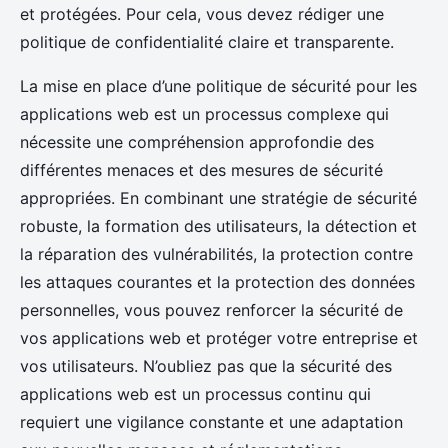
et protégées. Pour cela, vous devez rédiger une
politique de confidentialité claire et transparente.
La mise en place d’une politique de sécurité pour les
applications web est un processus complexe qui
nécessite une compréhension approfondie des
différentes menaces et des mesures de sécurité
appropriées. En combinant une stratégie de sécurité
robuste, la formation des utilisateurs, la détection et
la réparation des vulnérabilités, la protection contre
les attaques courantes et la protection des données
personnelles, vous pouvez renforcer la sécurité de
vos applications web et protéger votre entreprise et
vos utilisateurs. N’oubliez pas que la sécurité des
applications web est un processus continu qui
requiert une vigilance constante et une adaptation