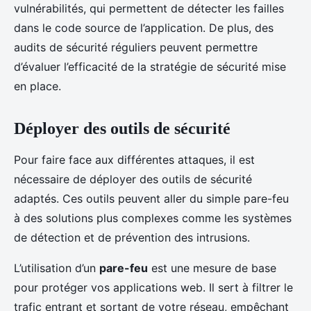
vulnérabilités, qui permettent de détecter les failles
dans le code source de l’application. De plus, des
audits de sécurité réguliers peuvent permettre
d’évaluer l’efficacité de la stratégie de sécurité mise
en place.
Déployer des outils de sécurité
Pour faire face aux différentes attaques, il est
nécessaire de déployer des outils de sécurité
adaptés. Ces outils peuvent aller du simple pare-feu
à des solutions plus complexes comme les systèmes
de détection et de prévention des intrusions.
L’utilisation d’un
pare-feu
est une mesure de base
pour protéger vos applications web. Il sert à filtrer le
trafic entrant et sortant de votre réseau, empêchant