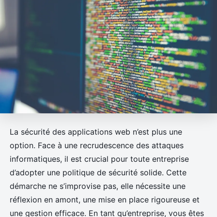
La sécurité des applications web n’est plus une
option. Face à une recrudescence des attaques
informatiques, il est crucial pour toute entreprise
d’adopter une politique de sécurité solide. Cette
démarche ne s’improvise pas, elle nécessite une
réflexion en amont, une mise en place rigoureuse et
une gestion efficace. En tant qu’entreprise, vous êtes