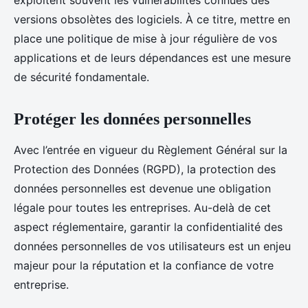
exploitent souvent les vulnérabilités connues des
versions obsolètes des logiciels. À ce titre, mettre en
place une politique de mise à jour régulière de vos
applications et de leurs dépendances est une mesure
de sécurité fondamentale.
Protéger les données personnelles
Avec l’entrée en vigueur du Règlement Général sur la
Protection des Données (RGPD), la protection des
données personnelles est devenue une obligation
légale pour toutes les entreprises. Au-delà de cet
aspect réglementaire, garantir la confidentialité des
données personnelles de vos utilisateurs est un enjeu
majeur pour la réputation et la confiance de votre
entreprise.