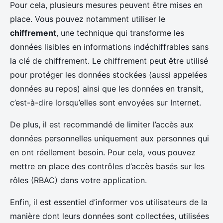
Pour cela, plusieurs mesures peuvent être mises en
place. Vous pouvez notamment utiliser le
chiffrement
, une technique qui transforme les
données lisibles en informations indéchiffrables sans
la clé de chiffrement. Le chiffrement peut être utilisé
pour protéger les données stockées (aussi appelées
données au repos) ainsi que les données en transit,
c’est-à-dire lorsqu’elles sont envoyées sur Internet.
De plus, il est recommandé de limiter l’accès aux
données personnelles uniquement aux personnes qui
en ont réellement besoin. Pour cela, vous pouvez
mettre en place des contrôles d’accès basés sur les
rôles (RBAC) dans votre application.
Enfin, il est essentiel d’informer vos utilisateurs de la
manière dont leurs données sont collectées, utilisées