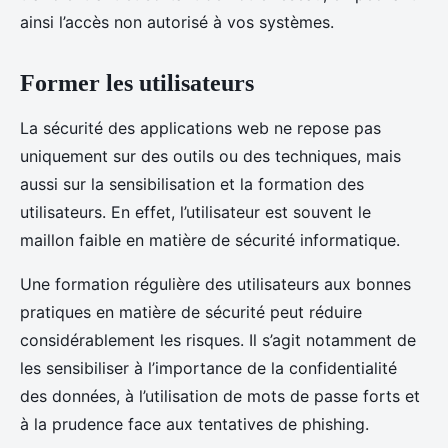
ainsi l’accès non autorisé à vos systèmes.
Former les utilisateurs
La sécurité des applications web ne repose pas
uniquement sur des outils ou des techniques, mais
aussi sur la sensibilisation et la formation des
utilisateurs. En effet, l’utilisateur est souvent le
maillon faible en matière de sécurité informatique.
Une formation régulière des utilisateurs aux bonnes
pratiques en matière de sécurité peut réduire
considérablement les risques. Il s’agit notamment de
les sensibiliser à l’importance de la confidentialité
des données, à l’utilisation de mots de passe forts et
à la prudence face aux tentatives de phishing.