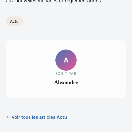
aux nouvelles menaces et réglementations.
Actu
A
ECRIT PAR
Alexandre
← Voir tous les articles Actu