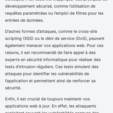
développement sécurisé, comme l’utilisation de
requêtes paramétrées ou l’emploi de filtres pour les
entrées de données.
D’autres formes d’attaques, comme le cross-site
scripting (XSS) ou le déni de service (DoS), peuvent
également menacer vos applications web. Pour ces
raisons, il est recommandé de faire appel à des
experts en sécurité informatique pour réaliser des
tests d’intrusion réguliers. Ces tests simulent des
attaques pour identifier les vulnérabilités de
l’application et permettent ainsi de renforcer sa
sécurité.
Enfin, il est crucial de toujours maintenir vos
applications web à jour. En effet, les attaquants