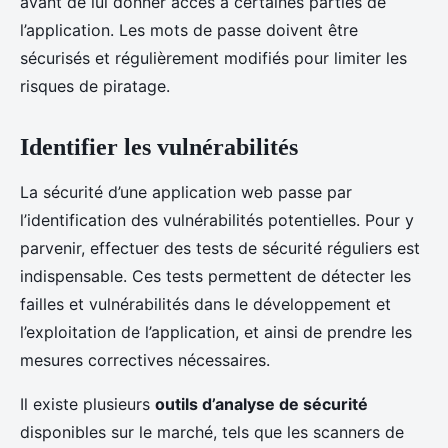
avant de lui donner accès à certaines parties de
l’application. Les mots de passe doivent être
sécurisés et régulièrement modifiés pour limiter les
risques de piratage.
Identifier les vulnérabilités
La sécurité d’une application web passe par
l’identification des vulnérabilités potentielles. Pour y
parvenir, effectuer des tests de sécurité réguliers est
indispensable. Ces tests permettent de détecter les
failles et vulnérabilités dans le développement et
l’exploitation de l’application, et ainsi de prendre les
mesures correctives nécessaires.
Il existe plusieurs
outils d’analyse de sécurité
disponibles sur le marché, tels que les scanners de