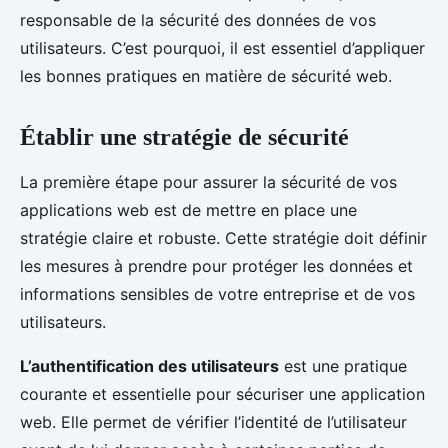
responsable de la sécurité des données de vos
utilisateurs. C’est pourquoi, il est essentiel d’appliquer
les bonnes pratiques en matière de sécurité web.
Établir une stratégie de sécurité
La première étape pour assurer la sécurité de vos
applications web est de mettre en place une
stratégie claire et robuste. Cette stratégie doit définir
les mesures à prendre pour protéger les données et
informations sensibles de votre entreprise et de vos
utilisateurs.
L’authentification des utilisateurs
est une pratique
courante et essentielle pour sécuriser une application
web. Elle permet de vérifier l’identité de l’utilisateur