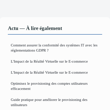
Actu — À lire également
Comment assurer la conformité des systèmes IT avec les
réglementations GDPR ?
L'Impact de la Réalité Virtuelle sur le E-commerce
L'Impact de la Réalité Virtuelle sur le E-commerce
Optimisez le provisioning des comptes utilisateurs
efficacement
Guide pratique pour améliorer le provisioning des
utilisateurs