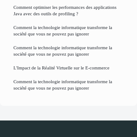
Comment optimiser les performances des applications
Java avec des outils de profiling ?
Comment la technologie informatique transforme la
société que vous ne pouvez pas ignorer
Comment la technologie informatique transforme la
société que vous ne pouvez pas ignorer
L'Impact de la Réalité Virtuelle sur le E-commerce
Comment la technologie informatique transforme la
société que vous ne pouvez pas ignorer