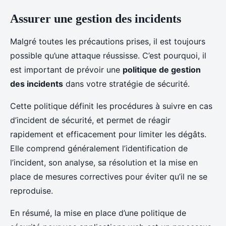
Assurer une gestion des incidents
Malgré toutes les précautions prises, il est toujours
possible qu’une attaque réussisse. C’est pourquoi, il
est important de prévoir une
politique de gestion
des incidents
dans votre stratégie de sécurité.
Cette politique définit les procédures à suivre en cas
d’incident de sécurité, et permet de réagir
rapidement et efficacement pour limiter les dégâts.
Elle comprend généralement l’identification de
l’incident, son analyse, sa résolution et la mise en
place de mesures correctives pour éviter qu’il ne se
reproduise.
En résumé, la mise en place d’une politique de