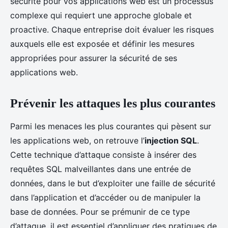
sécurité pour vos applications web est un processus
complexe qui requiert une approche globale et
proactive. Chaque entreprise doit évaluer les risques
auxquels elle est exposée et définir les mesures
appropriées pour assurer la sécurité de ses
applications web.
Prévenir les attaques les plus courantes
Parmi les menaces les plus courantes qui pèsent sur
les applications web, on retrouve l’
injection SQL
.
Cette technique d’attaque consiste à insérer des
requêtes SQL malveillantes dans une entrée de
données, dans le but d’exploiter une faille de sécurité
dans l’application et d’accéder ou de manipuler la
base de données. Pour se prémunir de ce type
d’attaque, il est essentiel d’appliquer des pratiques de