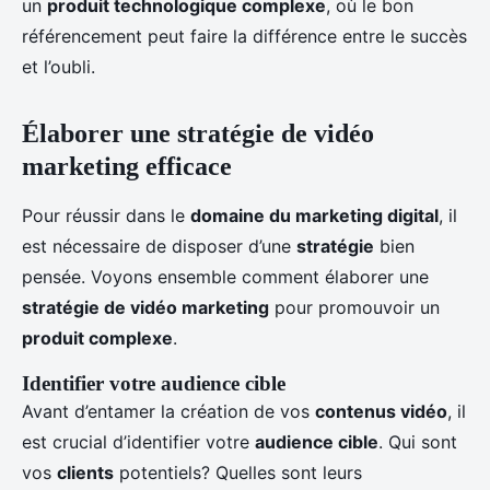
un
produit technologique complexe
, où le bon
référencement peut faire la différence entre le succès
et l’oubli.
Élaborer une stratégie de vidéo
marketing efficace
Pour réussir dans le
domaine du marketing digital
, il
est nécessaire de disposer d’une
stratégie
bien
pensée. Voyons ensemble comment élaborer une
stratégie de vidéo marketing
pour promouvoir un
produit complexe
.
Identifier votre audience cible
Avant d’entamer la création de vos
contenus vidéo
, il
est crucial d’identifier votre
audience cible
. Qui sont
vos
clients
potentiels? Quelles sont leurs