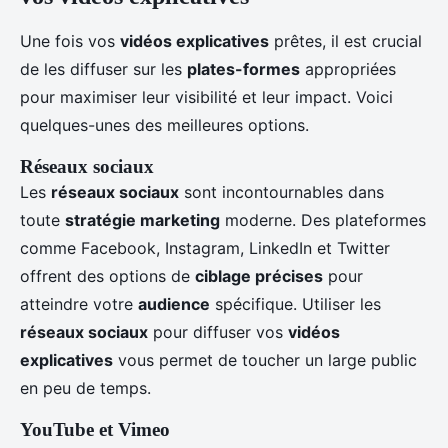
Une fois vos
vidéos explicatives
prêtes, il est crucial
de les diffuser sur les
plates-formes
appropriées
pour maximiser leur visibilité et leur impact. Voici
quelques-unes des meilleures options.
Réseaux sociaux
Les
réseaux sociaux
sont incontournables dans
toute
stratégie marketing
moderne. Des plateformes
comme Facebook, Instagram, LinkedIn et Twitter
offrent des options de
ciblage précises
pour
atteindre votre
audience
spécifique. Utiliser les
réseaux sociaux
pour diffuser vos
vidéos
explicatives
vous permet de toucher un large public
en peu de temps.
YouTube et Vimeo