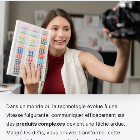
Dans un monde où la technologie évolue à une
vitesse fulgurante, communiquer efficacement sur
des
produits complexes
devient une tâche ardue.
Malgré les défis, vous pouvez transformer cette