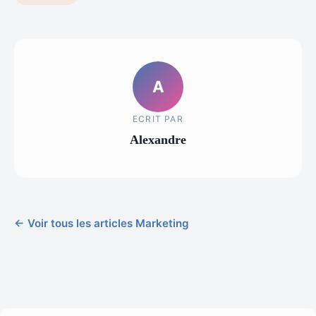
A
ECRIT PAR
Alexandre
← Voir tous les articles Marketing