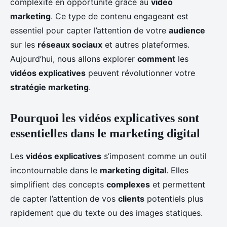
complexité en opportunité grâce au
video
marketing
. Ce type de contenu engageant est
essentiel pour capter l’attention de votre
audience
sur les
réseaux sociaux
et autres plateformes.
Aujourd’hui, nous allons explorer
comment
les
vidéos explicatives
peuvent révolutionner votre
stratégie marketing
.
Pourquoi les vidéos explicatives sont
essentielles dans le marketing digital
Les
vidéos explicatives
s’imposent comme un outil
incontournable dans le
marketing digital
. Elles
simplifient des concepts
complexes
et permettent
de capter l’attention de vos
clients
potentiels plus
rapidement que du texte ou des images statiques.