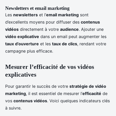
Newsletters et email marketing
Les
newsletters
et l’
email marketing
sont
d’excellents moyens pour diffuser des
contenus
vidéos
directement à votre
audience
. Ajouter une
vidéo explicative
dans un email peut augmenter les
taux d’ouverture
et les
taux de clics
, rendant votre
campagne plus efficace.
Mesurer l’efficacité de vos vidéos
explicatives
Pour garantir le succès de votre
stratégie de vidéo
marketing
, il est essentiel de mesurer l’
efficacité
de
vos
contenus vidéos
. Voici quelques indicateurs clés
à suivre.