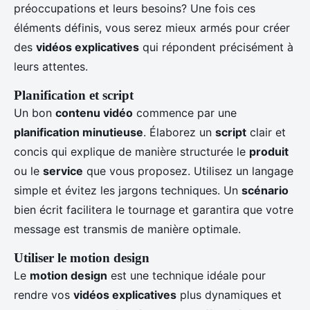
préoccupations et leurs besoins? Une fois ces
éléments définis, vous serez mieux armés pour créer
des
vidéos explicatives
qui répondent précisément à
leurs attentes.
Planification et script
Un bon
contenu vidéo
commence par une
planification minutieuse
. Élaborez un
script
clair et
concis qui explique de manière structurée le
produit
ou le
service
que vous proposez. Utilisez un langage
simple et évitez les jargons techniques. Un
scénario
bien écrit facilitera le tournage et garantira que votre
message est transmis de manière optimale.
Utiliser le motion design
Le
motion design
est une technique idéale pour
rendre vos
vidéos explicatives
plus dynamiques et