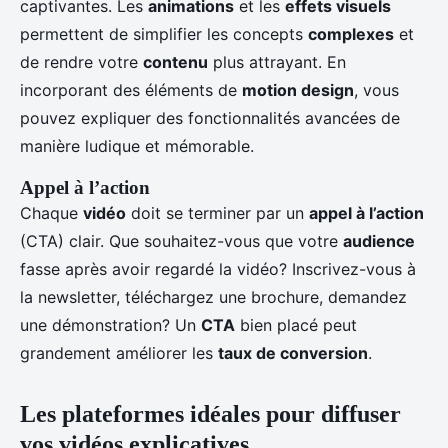
captivantes. Les
animations
et les
effets visuels
permettent de simplifier les concepts
complexes
et
de rendre votre
contenu
plus attrayant. En
incorporant des éléments de
motion design
, vous
pouvez expliquer des fonctionnalités avancées de
manière ludique et mémorable.
Appel à l’action
Chaque
vidéo
doit se terminer par un
appel à l’action
(CTA) clair. Que souhaitez-vous que votre
audience
fasse après avoir regardé la vidéo? Inscrivez-vous à
la newsletter, téléchargez une brochure, demandez
une démonstration? Un
CTA
bien placé peut
grandement améliorer les
taux de conversion
.
Les plateformes idéales pour diffuser
vos vidéos explicatives