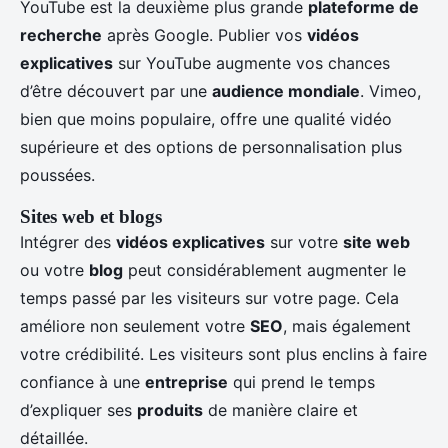
YouTube est la deuxième plus grande
plateforme de
recherche
après Google. Publier vos
vidéos
explicatives
sur YouTube augmente vos chances
d’être découvert par une
audience mondiale
. Vimeo,
bien que moins populaire, offre une qualité vidéo
supérieure et des options de personnalisation plus
poussées.
Sites web et blogs
Intégrer des
vidéos explicatives
sur votre
site web
ou votre
blog
peut considérablement augmenter le
temps passé par les visiteurs sur votre page. Cela
améliore non seulement votre
SEO
, mais également
votre crédibilité. Les visiteurs sont plus enclins à faire
confiance à une
entreprise
qui prend le temps
d’expliquer ses
produits
de manière claire et
détaillée.