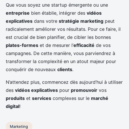
Que vous soyez une startup émergente ou une
entreprise
bien établie, intégrer des
vidéos
explicatives
dans votre
stratégie marketing
peut
radicalement améliorer vos résultats. Pour ce faire, il
est crucial de bien planifier, de cibler les bonnes
plates-formes
et de mesurer l’
efficacité
de vos
campagnes. De cette manière, vous parviendrez à
transformer la complexité en un atout majeur pour
conquérir de nouveaux
clients
.
N’attendez plus, commencez dès aujourd’hui à utiliser
des
vidéos explicatives
pour
promouvoir
vos
produits
et
services
complexes sur le
marché
digital
!
Marketing