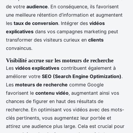
de votre
audience
. En conséquence, ils favorisent
une meilleure rétention d’information et augmentent
les
taux de conversion
. Intégrer des
vidéos
explicatives
dans vos campagnes marketing peut
transformer des visiteurs curieux en
clients
convaincus.
Visibilité accrue sur les moteurs de recherche
Les
vidéos explicatives
contribuent également à
améliorer votre
SEO (Search Engine Optimization)
.
Les
moteurs de recherche
comme Google
favorisent le
contenu vidéo
, augmentant ainsi vos
chances de figurer en haut des résultats de
recherche. En optimisant vos vidéos avec des mots-
clés pertinents, vous augmentez leur portée et
attirez une audience plus large. Cela est crucial pour