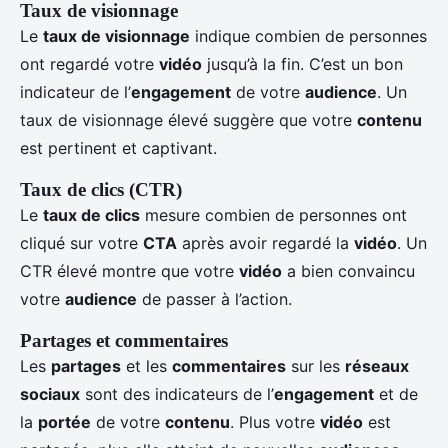
Taux de visionnage
Le
taux de visionnage
indique combien de personnes
ont regardé votre
vidéo
jusqu’à la fin. C’est un bon
indicateur de l’
engagement
de votre
audience
. Un
taux de visionnage élevé suggère que votre
contenu
est pertinent et captivant.
Taux de clics (CTR)
Le
taux de clics
mesure combien de personnes ont
cliqué sur votre
CTA
après avoir regardé la
vidéo
. Un
CTR élevé montre que votre
vidéo
a bien convaincu
votre
audience
de passer à l’action.
Partages et commentaires
Les
partages
et les
commentaires
sur les
réseaux
sociaux
sont des indicateurs de l’
engagement
et de
la
portée
de votre
contenu
. Plus votre
vidéo
est