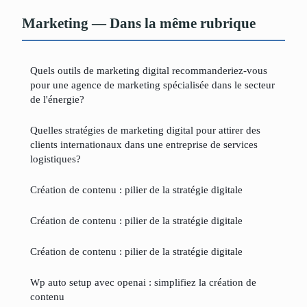
Marketing — Dans la même rubrique
Quels outils de marketing digital recommanderiez-vous
pour une agence de marketing spécialisée dans le secteur
de l'énergie?
Quelles stratégies de marketing digital pour attirer des
clients internationaux dans une entreprise de services
logistiques?
Création de contenu : pilier de la stratégie digitale
Création de contenu : pilier de la stratégie digitale
Création de contenu : pilier de la stratégie digitale
Wp auto setup avec openai : simplifiez la création de
contenu