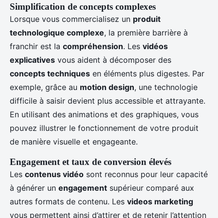
Simplification de concepts complexes
Lorsque vous commercialisez un
produit
technologique complexe
, la première barrière à
franchir est la
compréhension
. Les
vidéos
explicatives
vous aident à décomposer des
concepts techniques
en éléments plus digestes. Par
exemple, grâce au
motion design
, une technologie
difficile à saisir devient plus accessible et attrayante.
En utilisant des animations et des graphiques, vous
pouvez illustrer le fonctionnement de votre produit
de manière visuelle et engageante.
Engagement et taux de conversion élevés
Les
contenus vidéo
sont reconnus pour leur capacité
à générer un
engagement
supérieur comparé aux
autres formats de contenu. Les
videos marketing
vous permettent ainsi d’attirer et de retenir l’attention