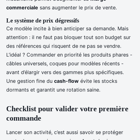
commerciale
sans augmenter le prix de vente.
Le système de prix dégressifs
Ce modèle incite à bien anticiper sa demande. Mais
attention : il ne faut pas bloquer tout son budget sur
des références qui risquent de ne pas se vendre.
L’idéal ? Commander en priorité les produits phares -
câbles universels, coques pour modèles récents -
avant d’élargir vers des gammes plus spécifiques.
Une gestion fine du
cash-flow
évite les stocks
dormants et garantit une rotation saine.
Checklist pour valider votre première
commande
Lancer son activité, c’est aussi savoir se protéger