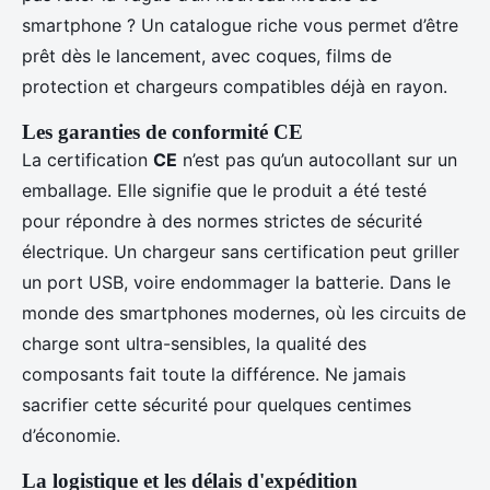
smartphone ? Un catalogue riche vous permet d’être
prêt dès le lancement, avec coques, films de
protection et chargeurs compatibles déjà en rayon.
Les garanties de conformité CE
La certification
CE
n’est pas qu’un autocollant sur un
emballage. Elle signifie que le produit a été testé
pour répondre à des normes strictes de sécurité
électrique. Un chargeur sans certification peut griller
un port USB, voire endommager la batterie. Dans le
monde des smartphones modernes, où les circuits de
charge sont ultra-sensibles, la qualité des
composants fait toute la différence. Ne jamais
sacrifier cette sécurité pour quelques centimes
d’économie.
La logistique et les délais d'expédition