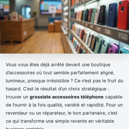
Vous vous êtes déjà arrêté devant une boutique
d’accessoires où tout semble parfaitement aligné,
lumineux, presque irrésistible ? Ce n’est pas le fruit du
hasard. C’est le résultat d’un choix stratégique :
trouver un
grossiste accessoires téléphone
capable
de fournir à la fois qualité, variété et rapidité. Pour un
revendeur ou un réparateur, le bon partenaire, c’est
ce qui transforme une simple revente en véritable