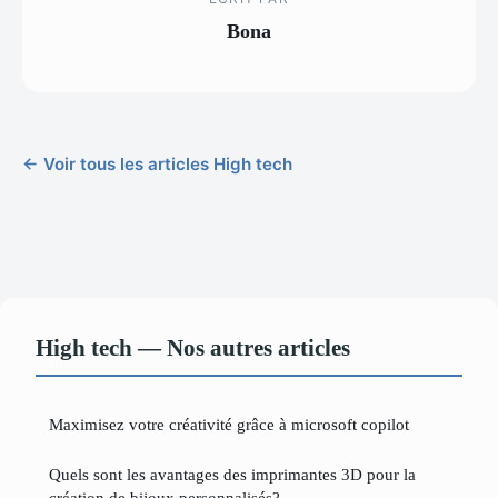
Bona
← Voir tous les articles High tech
High tech — Nos autres articles
Maximisez votre créativité grâce à microsoft copilot
Quels sont les avantages des imprimantes 3D pour la
création de bijoux personnalisés?