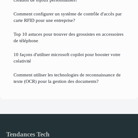
Comment configurer un système de contrôle d'accès par
carte RFID pour une entreprise?
Top 10 astuces pour trouver des grossistes en accessoires
de téléphone
10 façons d'utiliser microsoft copilot pour booster votre
créativité
Comment utiliser les technologies de reconnaissance de
texte (OCR) pour la gestion des documents?
Tendances Tech