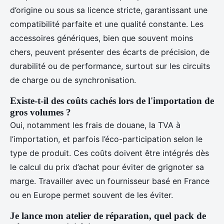
d’origine ou sous sa licence stricte, garantissant une
compatibilité parfaite et une qualité constante. Les
accessoires génériques, bien que souvent moins
chers, peuvent présenter des écarts de précision, de
durabilité ou de performance, surtout sur les circuits
de charge ou de synchronisation.
Existe-t-il des coûts cachés lors de l'importation de
gros volumes ?
Oui, notamment les frais de douane, la TVA à
l’importation, et parfois l’éco-participation selon le
type de produit. Ces coûts doivent être intégrés dès
le calcul du prix d’achat pour éviter de grignoter sa
marge. Travailler avec un fournisseur basé en France
ou en Europe permet souvent de les éviter.
Je lance mon atelier de réparation, quel pack de