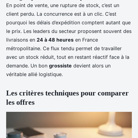
En point de vente, une rupture de stock, c’est un
client perdu. La concurrence est à un clic. C’est
pourquoi les délais d’expédition comptent autant que
le prix. Les leaders du secteur proposent souvent des
livraisons en
24 à 48 heures
en France
métropolitaine. Ce flux tendu permet de travailler
avec un stock réduit, tout en restant réactif face à la
demande. Un bon
grossiste
devient alors un
véritable allié logistique.
Les critères techniques pour comparer
les offres