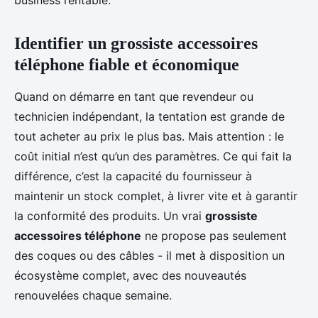
business rentable.
Identifier un grossiste accessoires
téléphone fiable et économique
Quand on démarre en tant que revendeur ou
technicien indépendant, la tentation est grande de
tout acheter au prix le plus bas. Mais attention : le
coût initial n’est qu’un des paramètres. Ce qui fait la
différence, c’est la capacité du fournisseur à
maintenir un stock complet, à livrer vite et à garantir
la conformité des produits. Un vrai
grossiste
accessoires téléphone
ne propose pas seulement
des coques ou des câbles - il met à disposition un
écosystème complet, avec des nouveautés
renouvelées chaque semaine.