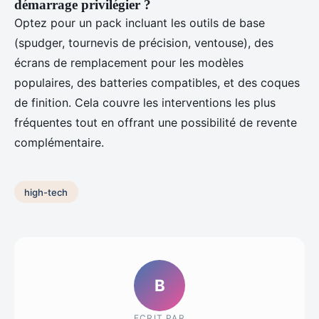
démarrage privilégier ?
Optez pour un pack incluant les outils de base
(spudger, tournevis de précision, ventouse), des
écrans de remplacement pour les modèles
populaires, des batteries compatibles, et des coques
de finition. Cela couvre les interventions les plus
fréquentes tout en offrant une possibilité de revente
complémentaire.
high-tech
B
ECRIT PAR