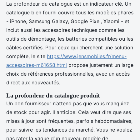
La profondeur du catalogue est un indicateur clé. Un
catalogue bien fourni couvre tous les modèles phares
- iPhone, Samsung Galaxy, Google Pixel, Xiaomi - et
inclut aussi les accessoires techniques comme les
outils de démontage, les batteries compatibles ou les
câbles certifiés. Pour ceux qui cherchent une solution
complète, le site
https://www.jensmobiles.fr/menu-
accessoires-m61658.html
propose justement un large
choix de références professionnelles, avec un accès
direct aux nouveautés.
La profondeur du catalogue produit
Un bon fournisseur n’attend pas que vous manquiez
de stock pour agir. Il anticipe. Cela veut dire que ses
mises à jour sont fréquentes, parfois hebdomadaires,
pour suivre les tendances du marché. Vous ne voulez
pas rater la vague d’un nouveau modèle de