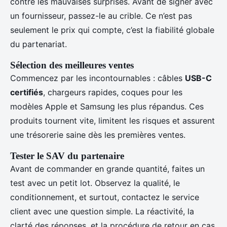
contre les mauvaises surprises. Avant de signer avec
un fournisseur, passez-le au crible. Ce n’est pas
seulement le prix qui compte, c’est la fiabilité globale
du partenariat.
Sélection des meilleures ventes
Commencez par les incontournables : câbles
USB-C
certifiés
, chargeurs rapides, coques pour les
modèles Apple et Samsung les plus répandus. Ces
produits tournent vite, limitent les risques et assurent
une trésorerie saine dès les premières ventes.
Tester le SAV du partenaire
Avant de commander en grande quantité, faites un
test avec un petit lot. Observez la qualité, le
conditionnement, et surtout, contactez le service
client avec une question simple. La réactivité, la
clarté des réponses, et la procédure de retour en cas