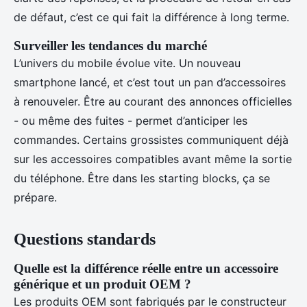
de défaut, c’est ce qui fait la différence à long terme.
Surveiller les tendances du marché
L’univers du mobile évolue vite. Un nouveau
smartphone lancé, et c’est tout un pan d’accessoires
à renouveler. Être au courant des annonces officielles
- ou même des fuites - permet d’anticiper les
commandes. Certains grossistes communiquent déjà
sur les accessoires compatibles avant même la sortie
du téléphone. Être dans les starting blocks, ça se
prépare.
Questions standards
Quelle est la différence réelle entre un accessoire
générique et un produit OEM ?
Les produits OEM sont fabriqués par le constructeur