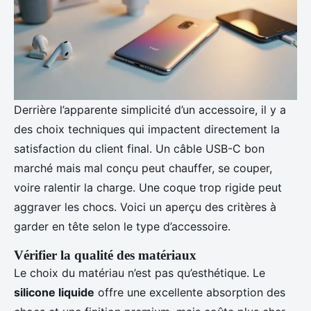
Derrière l’apparente simplicité d’un accessoire, il y a
des choix techniques qui impactent directement la
satisfaction du client final. Un câble USB-C bon
marché mais mal conçu peut chauffer, se couper,
voire ralentir la charge. Une coque trop rigide peut
aggraver les chocs. Voici un aperçu des critères à
garder en tête selon le type d’accessoire.
Vérifier la qualité des matériaux
Le choix du matériau n’est pas qu’esthétique. Le
silicone liquide
offre une excellente absorption des