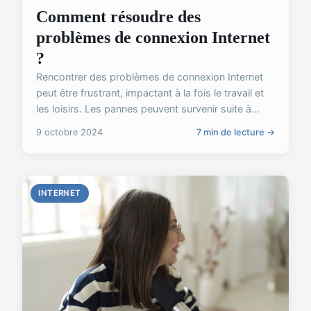
Comment résoudre des
problèmes de connexion Internet
?
Rencontrer des problèmes de connexion Internet
peut être frustrant, impactant à la fois le travail et
les loisirs. Les pannes peuvent survenir suite à...
9 octobre 2024
7 min de lecture →
INTERNET