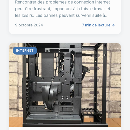
Rencontrer des problèmes de connexion Internet
peut être frustrant, impactant à la fois le travail et
les loisirs. Les pannes peuvent survenir suite à...
9 octobre 2024
7 min de lecture →
INTERNET