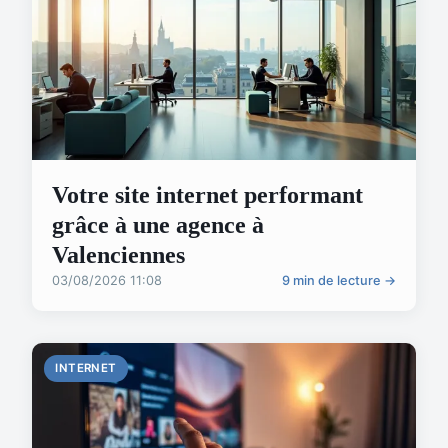
Votre site internet performant
grâce à une agence à
Valenciennes
03/08/2026 11:08
9 min de lecture →
INTERNET