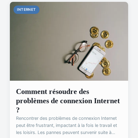
INTERNET
Comment résoudre des
problèmes de connexion Internet
?
Rencontrer des problèmes de connexion Internet
peut être frustrant, impactant à la fois le travail et
les loisirs. Les pannes peuvent survenir suite à...