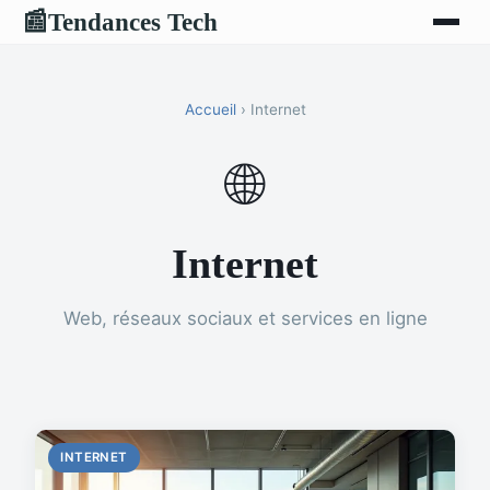
Tendances Tech
📰
Accueil
› Internet
🌐
Internet
Web, réseaux sociaux et services en ligne
INTERNET