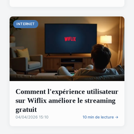
INTERNET
Comment l'expérience utilisateur
sur Wiflix améliore le streaming
gratuit
04/04/2026 15:10
10 min de lecture →