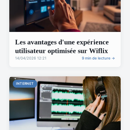
Les avantages d'une expérience
utilisateur optimisée sur Wiflix
14/04/2026 12:21
9 min de lecture →
INTERNET