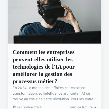
Comment les entreprises
peuvent-elles utiliser les
technologies de l'IA pour
améliorer la gestion des
processus métier?
En 2024, le monde des affaires est en pleine
transformation, et l'intelligence artificielle (IA) se
trouve au cœur de cette révolution. Pour les entre...
19 septembre 2024
6 min de lecture →