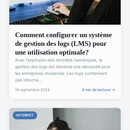
Comment configurer un système
de gestion des logs (LMS) pour
une utilisation optimale?
Avec l'explosion des données numériques, la
gestion des logs est devenue une nécessité pour
les entreprises modernes. Les logs contiennent
des informa...
19 septembre 2024
4 min de lecture →
INTERNET