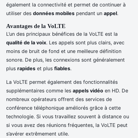
également la connectivité et permet de continuer à
utiliser des
données mobiles
pendant un
appel
.
Avantages de la VoLTE
L’un des principaux bénéfices de la VoLTE est la
qualité de la voix
. Les appels sont plus clairs, avec
moins de bruit de fond et une meilleure définition
sonore. De plus, les connexions sont généralement
plus
rapides
et plus
fiables
.
La VoLTE permet également des fonctionnalités
supplémentaires comme les
appels vidéo
en HD. De
nombreux opérateurs offrent des services de
conférence téléphonique améliorés grâce à cette
technologie. Si vous travaillez souvent à distance ou
si vous avez des réunions fréquentes, la VoLTE peut
s’avérer extrêmement utile.