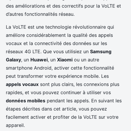
des améliorations et des correctifs pour la VoLTE et
d’autres fonctionnalités réseau.
La VoLTE est une technologie révolutionnaire qui
améliore considérablement la qualité des appels
vocaux et la connectivité des données sur les
réseaux 4G LTE. Que vous utilisiez un
Samsung
Galaxy
, un
Huawei
, un
Xiaomi
ou un autre
smartphone Android, activer cette fonctionnalité
peut transformer votre expérience mobile. Les
appels vocaux
sont plus clairs, les connexions plus
rapides, et vous pouvez continuer à utiliser vos
données mobiles
pendant les appels. En suivant les
étapes décrites dans cet article, vous pouvez
facilement activer et profiter de la VoLTE sur votre
appareil.