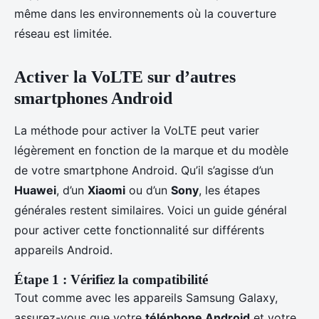
même dans les environnements où la couverture
réseau est limitée.
Activer la VoLTE sur d’autres
smartphones Android
La méthode pour activer la VoLTE peut varier
légèrement en fonction de la marque et du modèle
de votre smartphone Android. Qu’il s’agisse d’un
Huawei
, d’un
Xiaomi
ou d’un
Sony
, les étapes
générales restent similaires. Voici un guide général
pour activer cette fonctionnalité sur différents
appareils Android.
Étape 1 : Vérifiez la compatibilité
Tout comme avec les appareils Samsung Galaxy,
assurez-vous que votre
téléphone Android
et votre