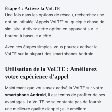
Étape 4 : Activez la VoLTE
Une fois dans les options de réseau, recherchez une
option intitulée "Appels VoLTE" ou quelque chose de
similaire. Activez cette option en appuyant sur le
bouton à bascule à côté.
Avec ces étapes simples, vous pourrez activer la
VoLTE sur la plupart des smartphones Android.
Utilisation de la VoLTE : Améliorez
votre expérience d’appel
Maintenant que vous avez activé la VoLTE sur votre
smartphone Android
, il est temps de profiter de ses
avantages. La VoLTE ne se contente pas de fournir
une meilleure qualité d’appel ; elle améliore