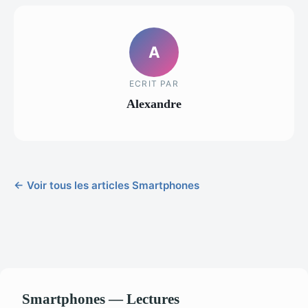
A
ECRIT PAR
Alexandre
← Voir tous les articles Smartphones
Smartphones — Lectures