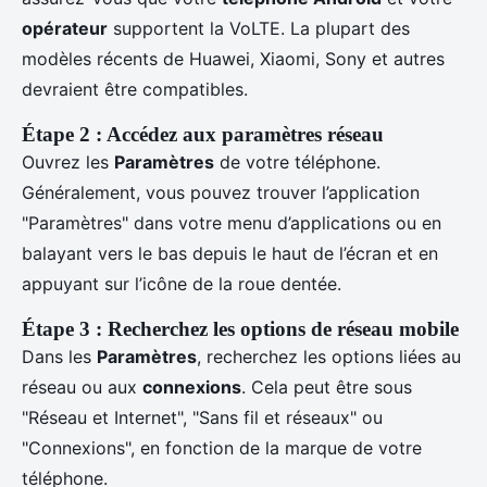
opérateur
supportent la VoLTE. La plupart des
modèles récents de Huawei, Xiaomi, Sony et autres
devraient être compatibles.
Étape 2 : Accédez aux paramètres réseau
Ouvrez les
Paramètres
de votre téléphone.
Généralement, vous pouvez trouver l’application
"Paramètres" dans votre menu d’applications ou en
balayant vers le bas depuis le haut de l’écran et en
appuyant sur l’icône de la roue dentée.
Étape 3 : Recherchez les options de réseau mobile
Dans les
Paramètres
, recherchez les options liées au
réseau ou aux
connexions
. Cela peut être sous
"Réseau et Internet", "Sans fil et réseaux" ou
"Connexions", en fonction de la marque de votre
téléphone.