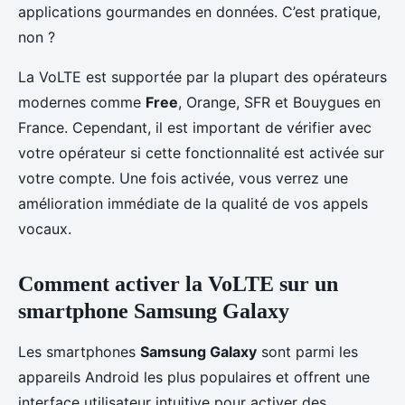
applications gourmandes en données. C’est pratique,
non ?
La VoLTE est supportée par la plupart des opérateurs
modernes comme
Free
, Orange, SFR et Bouygues en
France. Cependant, il est important de vérifier avec
votre opérateur si cette fonctionnalité est activée sur
votre compte. Une fois activée, vous verrez une
amélioration immédiate de la qualité de vos appels
vocaux.
Comment activer la VoLTE sur un
smartphone Samsung Galaxy
Les smartphones
Samsung Galaxy
sont parmi les
appareils Android les plus populaires et offrent une
interface utilisateur intuitive pour activer des