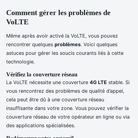
Comment gérer les problèmes de
VoLTE
Même après avoir activé la VoLTE, vous pouvez
rencontrer quelques
problèmes
. Voici quelques
astuces pour gérer les soucis courants liés à cette
technologie.
Vérifiez la couverture réseau
La VoLTE nécessite une couverture
4G LTE
stable. Si
vous rencontrez des problèmes de qualité d’appel,
cela peut être dû à une couverture réseau
insuffisante dans votre zone. Vous pouvez vérifier la
couverture réseau de votre opérateur en ligne ou via
des applications spécialisées.