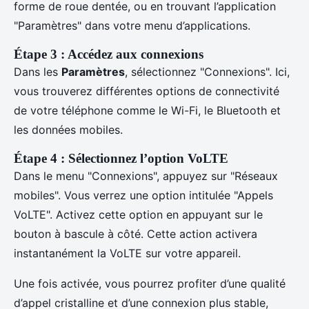
forme de roue dentée, ou en trouvant l’application
"Paramètres" dans votre menu d’applications.
Étape 3 : Accédez aux connexions
Dans les
Paramètres
, sélectionnez "Connexions". Ici,
vous trouverez différentes options de connectivité
de votre téléphone comme le Wi-Fi, le Bluetooth et
les données mobiles.
Étape 4 : Sélectionnez l’option VoLTE
Dans le menu "Connexions", appuyez sur "Réseaux
mobiles". Vous verrez une option intitulée "Appels
VoLTE". Activez cette option en appuyant sur le
bouton à bascule à côté. Cette action activera
instantanément la VoLTE sur votre appareil.
Une fois activée, vous pourrez profiter d’une qualité
d’appel cristalline et d’une connexion plus stable,