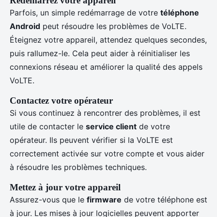
Redémarrez votre appareil
Parfois, un simple redémarrage de votre
téléphone
Android
peut résoudre les problèmes de VoLTE.
Éteignez votre appareil, attendez quelques secondes,
puis rallumez-le. Cela peut aider à réinitialiser les
connexions réseau et améliorer la qualité des appels
VoLTE.
Contactez votre opérateur
Si vous continuez à rencontrer des problèmes, il est
utile de contacter le
service client
de votre
opérateur. Ils peuvent vérifier si la VoLTE est
correctement activée sur votre compte et vous aider
à résoudre les problèmes techniques.
Mettez à jour votre appareil
Assurez-vous que le
firmware
de votre téléphone est
à jour. Les mises à jour logicielles peuvent apporter