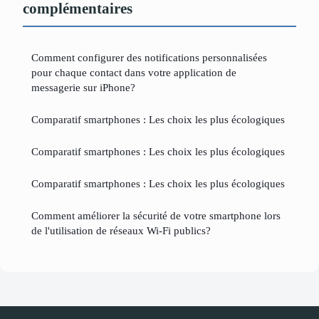
complémentaires
Comment configurer des notifications personnalisées
pour chaque contact dans votre application de
messagerie sur iPhone?
Comparatif smartphones : Les choix les plus écologiques
Comparatif smartphones : Les choix les plus écologiques
Comparatif smartphones : Les choix les plus écologiques
Comment améliorer la sécurité de votre smartphone lors
de l'utilisation de réseaux Wi-Fi publics?