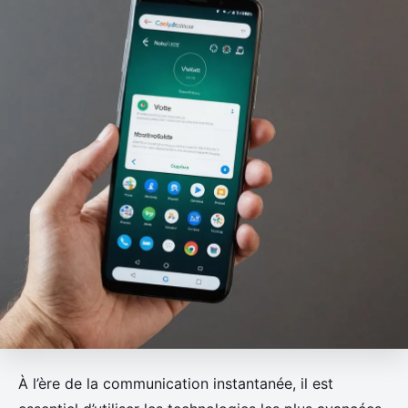
À l’ère de la communication instantanée, il est