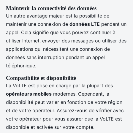
Maintenir la connectivité des données
Un autre avantage majeur est la possibilité de
maintenir une connexion de
données LTE
pendant un
appel. Cela signifie que vous pouvez continuer à
utiliser Internet, envoyer des messages ou utiliser des
applications qui nécessitent une connexion de
données sans interruption pendant un appel
téléphonique.
Compatibilité et disponibilité
La VoLTE est prise en charge par la plupart des
opérateurs mobiles
modernes. Cependant, la
disponibilité peut varier en fonction de votre région
et de votre opérateur. Assurez-vous de vérifier avec
votre opérateur pour vous assurer que la VoLTE est
disponible et activée sur votre compte.