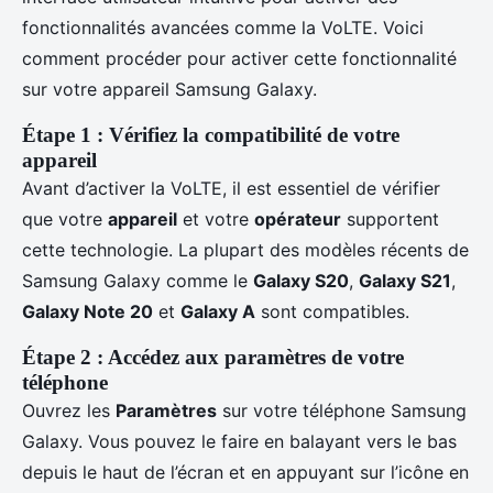
fonctionnalités avancées comme la VoLTE. Voici
comment procéder pour activer cette fonctionnalité
sur votre appareil Samsung Galaxy.
Étape 1 : Vérifiez la compatibilité de votre
appareil
Avant d’activer la VoLTE, il est essentiel de vérifier
que votre
appareil
et votre
opérateur
supportent
cette technologie. La plupart des modèles récents de
Samsung Galaxy comme le
Galaxy S20
,
Galaxy S21
,
Galaxy Note 20
et
Galaxy A
sont compatibles.
Étape 2 : Accédez aux paramètres de votre
téléphone
Ouvrez les
Paramètres
sur votre téléphone Samsung
Galaxy. Vous pouvez le faire en balayant vers le bas
depuis le haut de l’écran et en appuyant sur l’icône en