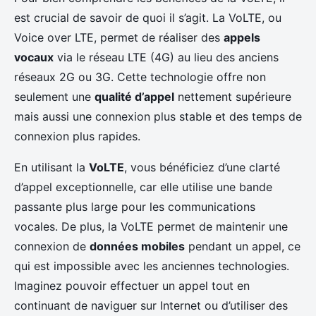
est crucial de savoir de quoi il s’agit. La VoLTE, ou
Voice over LTE, permet de réaliser des
appels
vocaux
via le réseau LTE (4G) au lieu des anciens
réseaux 2G ou 3G. Cette technologie offre non
seulement une
qualité d’appel
nettement supérieure
mais aussi une connexion plus stable et des temps de
connexion plus rapides.
En utilisant la
VoLTE
, vous bénéficiez d’une clarté
d’appel exceptionnelle, car elle utilise une bande
passante plus large pour les communications
vocales. De plus, la VoLTE permet de maintenir une
connexion de
données mobiles
pendant un appel, ce
qui est impossible avec les anciennes technologies.
Imaginez pouvoir effectuer un appel tout en
continuant de naviguer sur Internet ou d’utiliser des