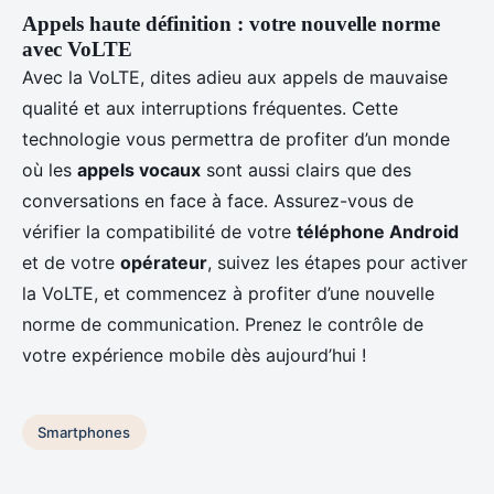
Appels haute définition : votre nouvelle norme
avec VoLTE
Avec la VoLTE, dites adieu aux appels de mauvaise
qualité et aux interruptions fréquentes. Cette
technologie vous permettra de profiter d’un monde
où les
appels vocaux
sont aussi clairs que des
conversations en face à face. Assurez-vous de
vérifier la compatibilité de votre
téléphone Android
et de votre
opérateur
, suivez les étapes pour activer
la VoLTE, et commencez à profiter d’une nouvelle
norme de communication. Prenez le contrôle de
votre expérience mobile dès aujourd’hui !
Smartphones