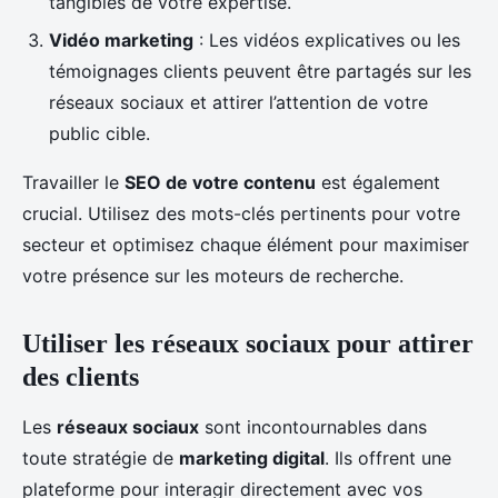
tangibles de votre expertise.
Vidéo marketing
: Les vidéos explicatives ou les
témoignages clients peuvent être partagés sur les
réseaux sociaux et attirer l’attention de votre
public cible.
Travailler le
SEO de votre contenu
est également
crucial. Utilisez des mots-clés pertinents pour votre
secteur et optimisez chaque élément pour maximiser
votre présence sur les moteurs de recherche.
Utiliser les réseaux sociaux pour attirer
des clients
Les
réseaux sociaux
sont incontournables dans
toute stratégie de
marketing digital
. Ils offrent une
plateforme pour interagir directement avec vos