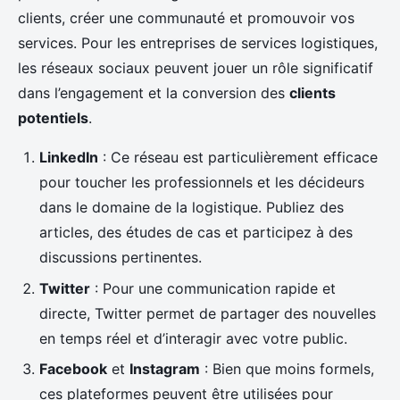
clients, créer une communauté et promouvoir vos
services. Pour les entreprises de services logistiques,
les réseaux sociaux peuvent jouer un rôle significatif
dans l’engagement et la conversion des
clients
potentiels
.
LinkedIn
: Ce réseau est particulièrement efficace
pour toucher les professionnels et les décideurs
dans le domaine de la logistique. Publiez des
articles, des études de cas et participez à des
discussions pertinentes.
Twitter
: Pour une communication rapide et
directe, Twitter permet de partager des nouvelles
en temps réel et d’interagir avec votre public.
Facebook
et
Instagram
: Bien que moins formels,
ces plateformes peuvent être utilisées pour