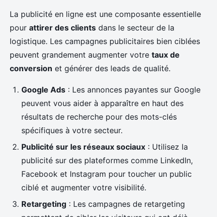
La publicité en ligne est une composante essentielle
pour
attirer des clients
dans le secteur de la
logistique. Les campagnes publicitaires bien ciblées
peuvent grandement augmenter votre
taux de
conversion
et générer des leads de qualité.
Google Ads
: Les annonces payantes sur Google
peuvent vous aider à apparaître en haut des
résultats de recherche pour des mots-clés
spécifiques à votre secteur.
Publicité sur les réseaux sociaux
: Utilisez la
publicité sur des plateformes comme LinkedIn,
Facebook et Instagram pour toucher un public
ciblé et augmenter votre visibilité.
Retargeting
: Les campagnes de retargeting