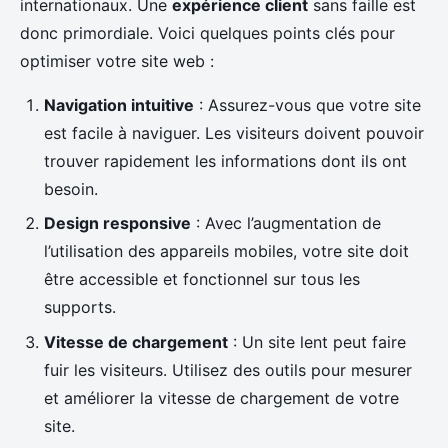
internationaux. Une
expérience client
sans faille est
donc primordiale. Voici quelques points clés pour
optimiser votre site web :
Navigation intuitive
: Assurez-vous que votre site
est facile à naviguer. Les visiteurs doivent pouvoir
trouver rapidement les informations dont ils ont
besoin.
Design responsive
: Avec l’augmentation de
l’utilisation des appareils mobiles, votre site doit
être accessible et fonctionnel sur tous les
supports.
Vitesse de chargement
: Un site lent peut faire
fuir les visiteurs. Utilisez des outils pour mesurer
et améliorer la vitesse de chargement de votre
site.