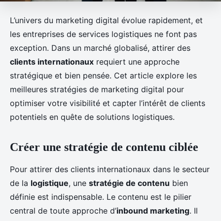
L’univers du marketing digital évolue rapidement, et
les entreprises de services logistiques ne font pas
exception. Dans un marché globalisé, attirer des
clients internationaux
requiert une approche
stratégique et bien pensée. Cet article explore les
meilleures stratégies de marketing digital pour
optimiser votre visibilité et capter l’intérêt de clients
potentiels en quête de solutions logistiques.
Créer une stratégie de contenu ciblée
Pour attirer des clients internationaux dans le secteur
de la
logistique
, une
stratégie de contenu
bien
définie est indispensable. Le contenu est le pilier
central de toute approche d’
inbound marketing
. Il