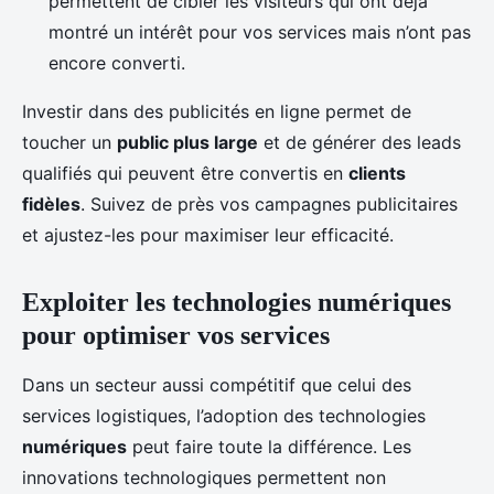
permettent de cibler les visiteurs qui ont déjà
montré un intérêt pour vos services mais n’ont pas
encore converti.
Investir dans des publicités en ligne permet de
toucher un
public plus large
et de générer des leads
qualifiés qui peuvent être convertis en
clients
fidèles
. Suivez de près vos campagnes publicitaires
et ajustez-les pour maximiser leur efficacité.
Exploiter les technologies numériques
pour optimiser vos services
Dans un secteur aussi compétitif que celui des
services logistiques, l’adoption des technologies
numériques
peut faire toute la différence. Les
innovations technologiques permettent non