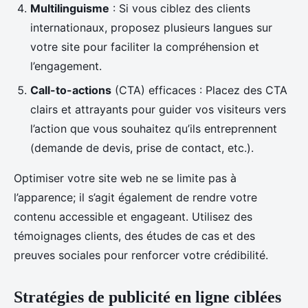
Multilinguisme
: Si vous ciblez des clients
internationaux, proposez plusieurs langues sur
votre site pour faciliter la compréhension et
l’engagement.
Call-to-actions
(CTA) efficaces : Placez des CTA
clairs et attrayants pour guider vos visiteurs vers
l’action que vous souhaitez qu’ils entreprennent
(demande de devis, prise de contact, etc.).
Optimiser votre site web ne se limite pas à
l’apparence; il s’agit également de rendre votre
contenu accessible et engageant. Utilisez des
témoignages clients, des études de cas et des
preuves sociales pour renforcer votre crédibilité.
Stratégies de publicité en ligne ciblées