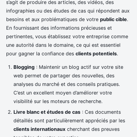
s’agit de produire des articles, des vidéos, des
infographies ou des études de cas qui répondent aux
besoins et aux problématiques de votre
public cible
.
En fournissant des informations précieuses et
pertinentes, vous établissez votre entreprise comme
une autorité dans le domaine, ce qui est essentiel
pour gagner la confiance des
clients potentiels
.
Blogging
: Maintenir un blog actif sur votre site
web permet de partager des nouvelles, des
analyses du marché et des conseils pratiques.
C’est un excellent moyen d’améliorer votre
visibilité sur les moteurs de recherche.
Livre blanc et études de cas
: Ces documents
détaillés sont particulièrement appréciés par les
clients internationaux
cherchant des preuves