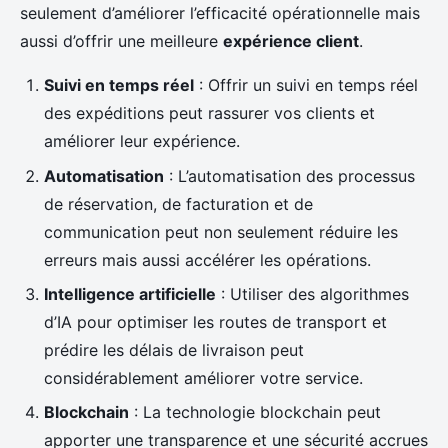
seulement d’améliorer l’efficacité opérationnelle mais
aussi d’offrir une meilleure
expérience client
.
Suivi en temps réel
: Offrir un suivi en temps réel
des expéditions peut rassurer vos clients et
améliorer leur expérience.
Automatisation
: L’automatisation des processus
de réservation, de facturation et de
communication peut non seulement réduire les
erreurs mais aussi accélérer les opérations.
Intelligence artificielle
: Utiliser des algorithmes
d’IA pour optimiser les routes de transport et
prédire les délais de livraison peut
considérablement améliorer votre service.
Blockchain
: La technologie blockchain peut
apporter une transparence et une sécurité accrues