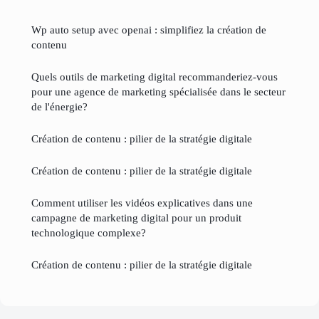
Wp auto setup avec openai : simplifiez la création de
contenu
Quels outils de marketing digital recommanderiez-vous
pour une agence de marketing spécialisée dans le secteur
de l'énergie?
Création de contenu : pilier de la stratégie digitale
Création de contenu : pilier de la stratégie digitale
Comment utiliser les vidéos explicatives dans une
campagne de marketing digital pour un produit
technologique complexe?
Création de contenu : pilier de la stratégie digitale