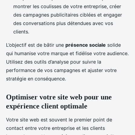
montrer les coulisses de votre entreprise, créer
des campagnes publicitaires ciblées et engager
des conversations plus détendues avec vos
clients.
L’objectif est de bâtir une
présence sociale
solide
qui humanise votre marque et fidélise votre audience.
Utilisez des outils d’analyse pour suivre la
performance de vos campagnes et ajuster votre
stratégie en conséquence.
Optimiser votre site web pour une
expérience client optimale
Votre site web est souvent le premier point de
contact entre votre entreprise et les clients