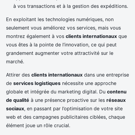
à vos transactions et à la gestion des expéditions.
En exploitant les technologies numériques, non
seulement vous améliorez vos services, mais vous
montrez également à vos
clients internationaux
que
vous êtes à la pointe de l’innovation, ce qui peut
grandement augmenter votre attractivité sur le
marché.
Attirer des
clients internationaux
dans une entreprise
de
services logistiques
nécessite une approche
globale et intégrée du marketing digital. Du
contenu
de qualité
à une présence proactive sur les
réseaux
sociaux
, en passant par l’optimisation de votre site
web et des campagnes publicitaires ciblées, chaque
élément joue un rôle crucial.