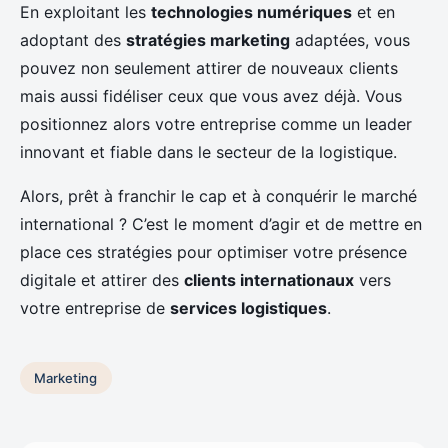
En exploitant les
technologies numériques
et en
adoptant des
stratégies marketing
adaptées, vous
pouvez non seulement attirer de nouveaux clients
mais aussi fidéliser ceux que vous avez déjà. Vous
positionnez alors votre entreprise comme un leader
innovant et fiable dans le secteur de la logistique.
Alors, prêt à franchir le cap et à conquérir le marché
international ? C’est le moment d’agir et de mettre en
place ces stratégies pour optimiser votre présence
digitale et attirer des
clients internationaux
vers
votre entreprise de
services logistiques
.
Marketing