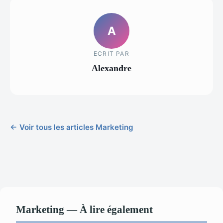
A
ECRIT PAR
Alexandre
← Voir tous les articles Marketing
Marketing — À lire également