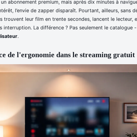
un abonnement premium, mais après dix minutes à navigue
térêt, l’envie de zapper disparaît. Pourtant, ailleurs, sans 
s trouvent leur film en trente secondes, lancent le lecteur, e
 interruption. La différence ? Pas seulement le catalogue - 
lisateur
.
e de l'ergonomie dans le streaming gratuit