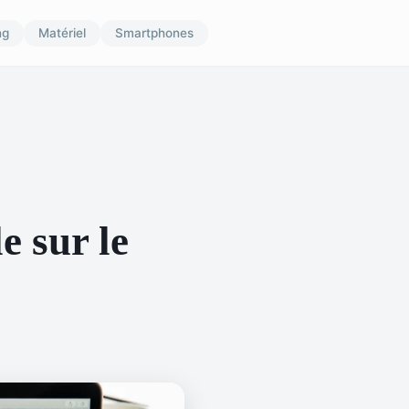
ng
Matériel
Smartphones
e sur le